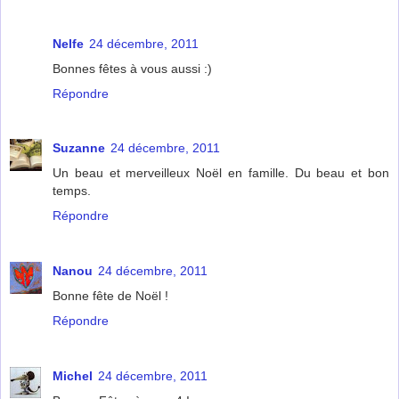
Nelfe
24 décembre, 2011
Bonnes fêtes à vous aussi :)
Répondre
Suzanne
24 décembre, 2011
Un beau et merveilleux Noël en famille. Du beau et bon
temps.
Répondre
Nanou
24 décembre, 2011
Bonne fête de Noël !
Répondre
Michel
24 décembre, 2011