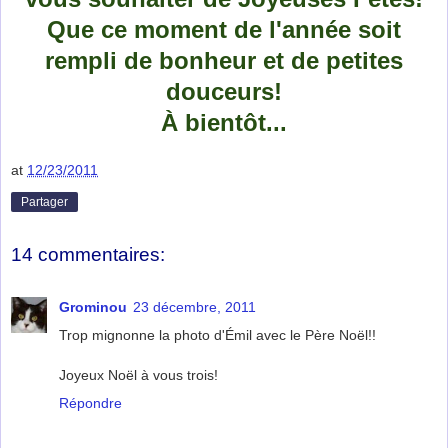
Que ce moment de l'année soit
rempli de bonheur et de petites
douceurs!
À bientôt...
at
12/23/2011
Partager
14 commentaires:
Grominou
23 décembre, 2011
Trop mignonne la photo d'Émil avec le Père Noël!!
Joyeux Noël à vous trois!
Répondre