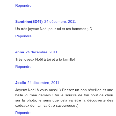
Répondre
Sandrine(SD49)
24 décembre, 2011
Un très joyeux Noël pour toi et tes hommes ;-D
Répondre
enna
24 décembre, 2011
Très joyeux Noël à toi et à ta famille!
Répondre
Joelle
24 décembre, 2011
Joyeux Noël à vous aussi :) Passez un bon réveillon et une
belle journée demain ! Vu le sourire de ton bout de chou
sur la photo, je sens que cela va être la découverte des
cadeaux demain va être savoureuse :)
Répondre