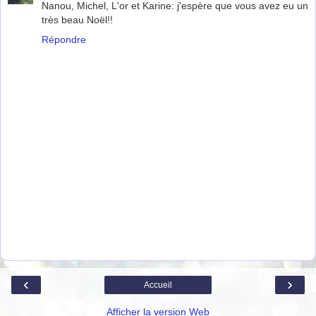
Nanou, Michel, L'or et Karine: j'espère que vous avez eu un
très beau Noël!!
Répondre
‹
›
Accueil
Afficher la version Web