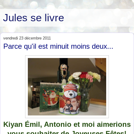
Jules se livre
vendredi 23 décembre 2011
Parce qu'il est minuit moins deux...
Kiyan Émil, Antonio et moi aimerions
vous souhaiter de Joyeuses Fêtes!