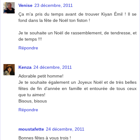
Venise
23 décembre, 2011
Ça m'a pris du temps avant de trouver Kiyan Émil ! Il se
fond dans la fête de Noël ton fiston !
Je te souhaite un Noël de rassemblement, de tendresse, et
de temps !!!
Répondre
Kenza
24 décembre, 2011
Adorable petit homme!
Je te souhaite également un Joyeux Noël et de très belles
fêtes de fin d'année en famille et entourée de tous ceux
que tu aimes!
Bisous, bisous
Répondre
moustafette
24 décembre, 2011
Bonnes fêtes à vous trois !