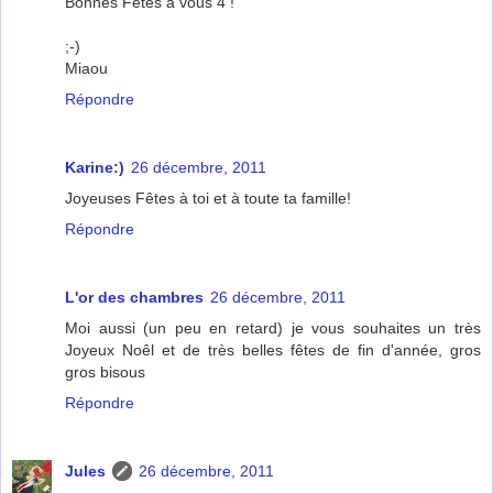
Bonnes Fêtes à vous 4 !
;-)
Miaou
Répondre
Karine:)
26 décembre, 2011
Joyeuses Fêtes à toi et à toute ta famille!
Répondre
L'or des chambres
26 décembre, 2011
Moi aussi (un peu en retard) je vous souhaites un très
Joyeux Noêl et de très belles fêtes de fin d'année, gros
gros bisous
Répondre
Jules
26 décembre, 2011