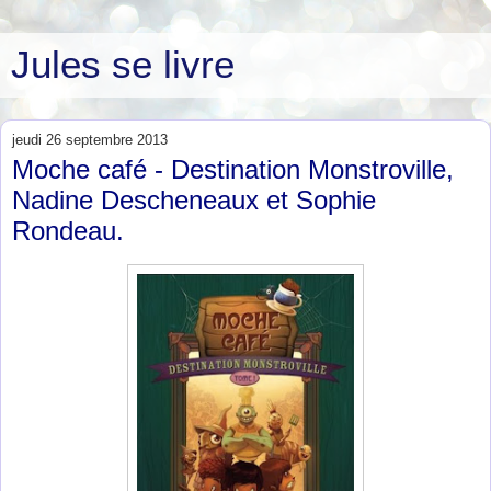
Jules se livre
jeudi 26 septembre 2013
Moche café - Destination Monstroville,
Nadine Descheneaux et Sophie
Rondeau.